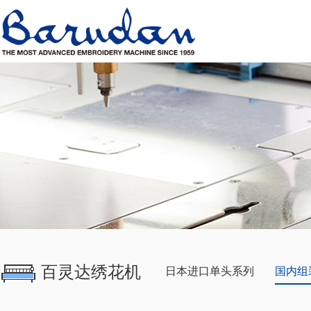
百灵达绣花机
日本进口单头系列
国内组