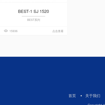
BEST-1 SJ 1520
BEST系列
15936
点击查看
首页
关于我们