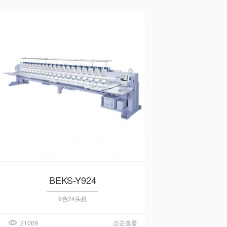
BEKS-Y924
9色24头机
21009
点击查看