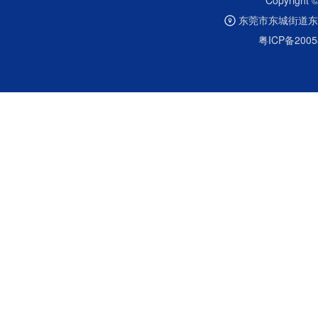
Copyrig
东莞市东城街道东
粤ICP备2005